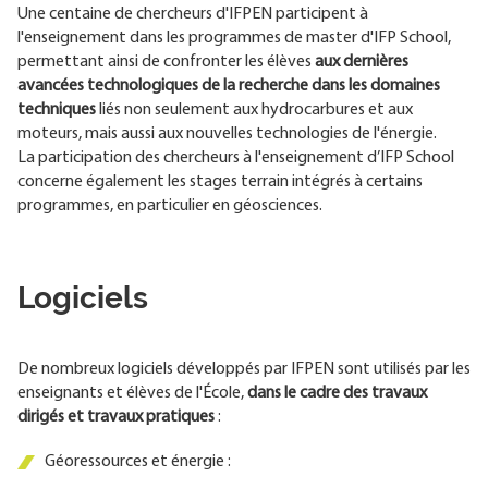
Une centaine de chercheurs d'IFPEN participent à
l'enseignement dans les programmes de master d'IFP School,
permettant ainsi de confronter les élèves
aux dernières
avancées technologiques de la recherche dans les domaines
techniques
liés non seulement aux hydrocarbures et aux
moteurs, mais aussi aux nouvelles technologies de l'énergie.
La participation des chercheurs à l'enseignement d’IFP School
concerne également les stages terrain
intégrés à certains
programmes, en particulier en géosciences.
Logiciels
De nombreux logiciels développés par IFPEN sont utilisés par les
enseignants et élèves de l'École,
dans le cadre des travaux
dirigés et travaux pratiques
:
Géoressources et énergie :