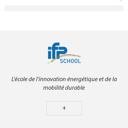
L'école de l'innovation énergétique et de la
mobilité durable
+