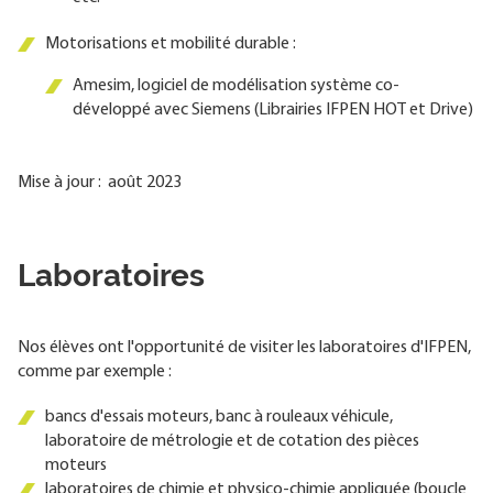
Motorisations et mobilité durable :
Amesim, logiciel de modélisation système co-
développé avec Siemens (Librairies IFPEN HOT et Drive)
Mise à jour : août 2023
Laboratoires
Nos élèves ont l'opportunité de visiter les laboratoires d'IFPEN,
comme par exemple :
bancs d'essais moteurs, banc à rouleaux véhicule,
laboratoire de métrologie et de cotation des pièces
moteurs
laboratoires de chimie et physico-chimie appliquée (boucle