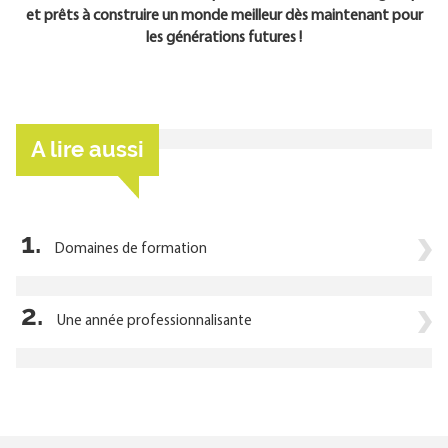
et prêts à construire un monde meilleur dès maintenant pour
les générations futures !
A lire aussi
1.
Domaines de formation
2.
Une année professionnalisante