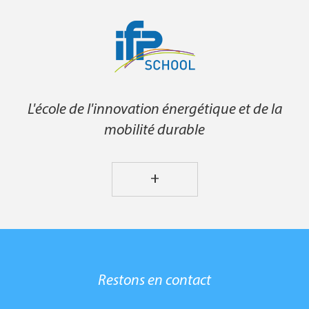
L'école de l'innovation énergétique et de la
mobilité durable
+
Restons en contact