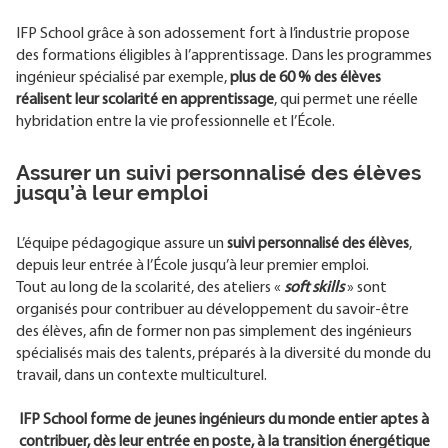
IFP School grâce à son adossement fort à l’industrie propose
des formations éligibles à l’apprentissage. Dans les programmes
ingénieur spécialisé par exemple,
plus de 60 % des élèves
réalisent leur scolarité en apprentissage
, qui permet une réelle
hybridation entre la vie professionnelle et l’École.
Assurer un suivi personnalisé des élèves
jusqu’à leur emploi
L’équipe pédagogique assure un
suivi personnalisé des élèves
,
depuis leur entrée à l’École jusqu’à leur premier emploi.
Tout au long de la scolarité, des ateliers «
soft skills
» sont
organisés pour contribuer au développement du savoir-être
des élèves, afin de former non pas simplement des ingénieurs
spécialisés mais des talents, préparés à la diversité du monde du
travail, dans un contexte multiculturel.
IFP School forme de jeunes ingénieurs du monde entier aptes à
contribuer, dès leur entrée en poste, à la transition énergétique