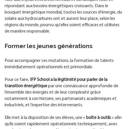
répondant aux besoins énergétiques croissants. Dans le
bouquet énergétique mondial, toutes les sources d'énergie, du
solaire aux hydrocarbures ont et auront leur place, selon les
régions du monde, pourvu qu'elles soient efficaces et utilisées
de manière responsable.
Former les jeunes générations
Pour accompagner ces mutations, la formation de talents
immédiatement opérationnels est primordiale.
Pour ce faire,
IFP School a la légitimité pour parler de la
transition énergétique
par une connaissance approfondie de
l’ensemble des énergies et de leur complexité grâce
notamment à son histoire, ses partenariats académiques et
industriels, et l’expertise des intervenants.
Elle met à la disposition de ses élèves, une «
boîte à outils
» afin
qu’ils soient rapidement opérationnels techniquement, avec