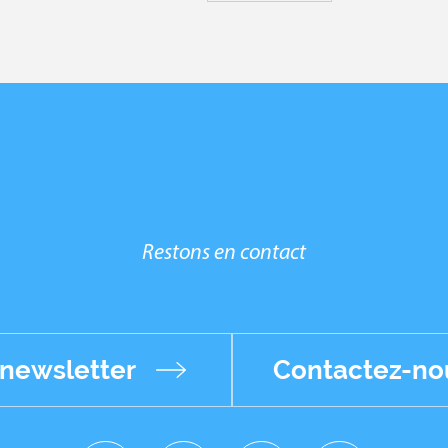
Restons en contact
 newsletter
Contactez-no