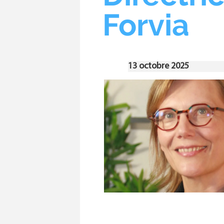
Forvia
13 octobre 2025