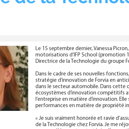
Le 15 septembre dernier, Vanessa Picro
motorisations d’IFP School (promotion 
Directrice de la Technologie du groupe Fo
Dans le cadre de ses nouvelles fonctions
stratégie d’innovation de Forvia en anti
dans le secteur automobile. Dans cette op
écosystèmes d’innovation compétitifs afi
l’entreprise en matière d’innovation. Elle
performances en matière de propriété int
« Je suis vraiment honorée et ravie d’ass
de la Technologie chez Forvia. Je me réjo