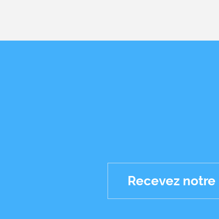
Recevez notre