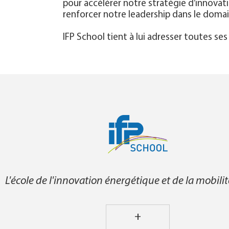
pour accélérer notre stratégie d’innovat
renforcer notre leadership dans le domain
IFP School tient à lui adresser toutes ses
L'école de l'innovation énergétique et de la mobili
+