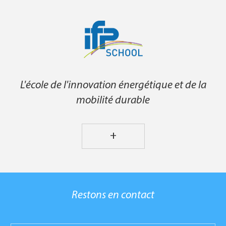
L'école de l'innovation énergétique et de la
mobilité durable
+
Restons en contact