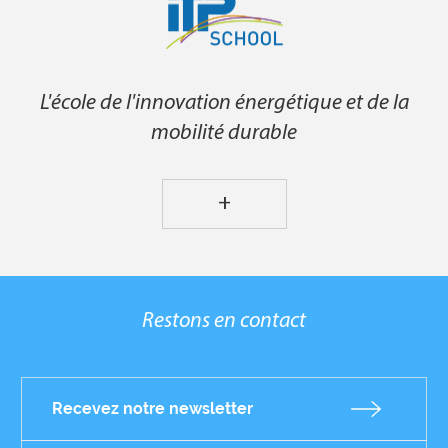
L'école de l'innovation énergétique et de la
mobilité durable
+
Restons en contact
Recevez notre newsletter