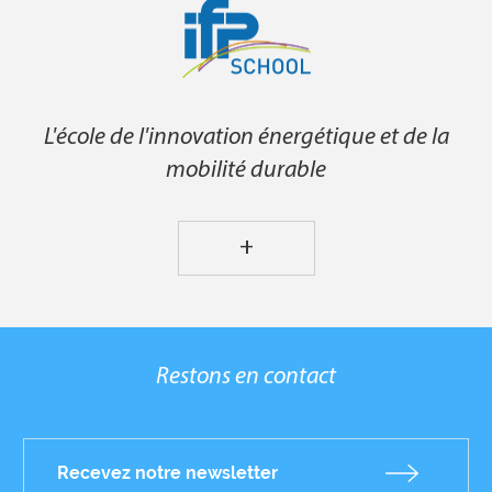
L'école de l'innovation énergétique et de la
mobilité durable
+
Restons en contact
Recevez notre newsletter