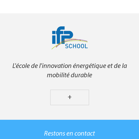
L'école de l'innovation énergétique et de la
mobilité durable
+
Restons en contact