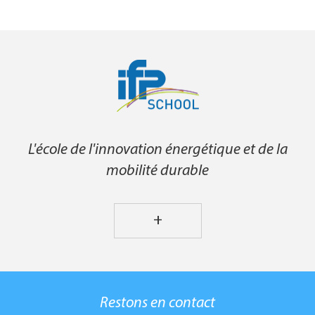
L'école de l'innovation énergétique et de la
mobilité durable
+
Restons en contact