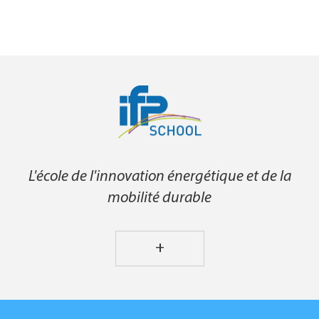
L'école de l'innovation énergétique et de la
mobilité durable
+