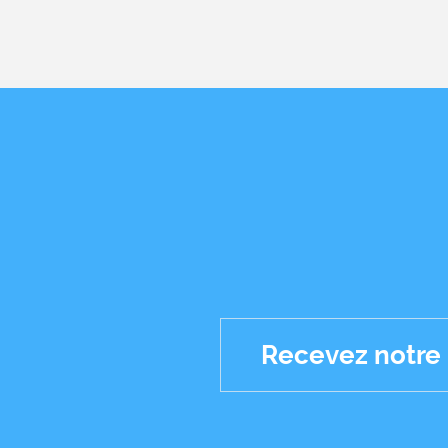
Recevez notre