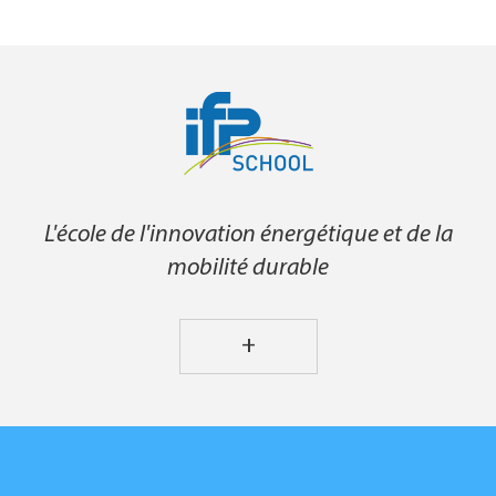
L'école de l'innovation énergétique et de la
mobilité durable
+