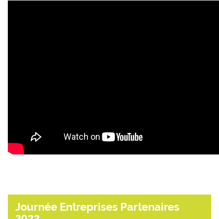
Journée Entreprises Partenaires
2023