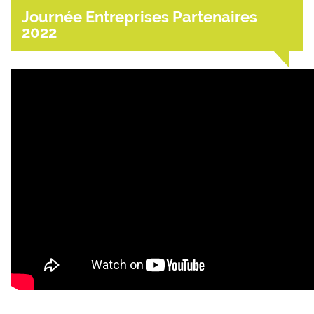
Journée Entreprises Partenaires
2022