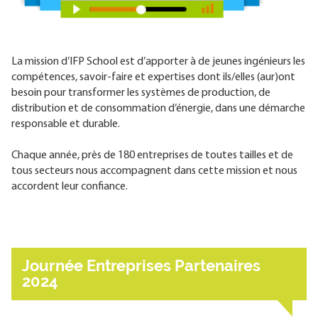
La mission d’IFP School est d’apporter à de jeunes ingénieurs les
compétences, savoir-faire et expertises dont ils/elles (aur)ont
besoin pour transformer les systèmes de production, de
distribution et de consommation d’énergie, dans une démarche
responsable et durable.
Chaque année, près de 180 entreprises de toutes tailles et de
tous secteurs nous accompagnent dans cette mission et nous
accordent leur confiance.
Journée Entreprises Partenaires
2024