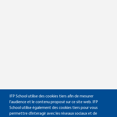
IFP School utilise des cookies tiers afin de mesurer
l’audience et le contenu proposé sur ce site web. IFP
School utilise également des cookies tiers pour vous
permettre d’interagir avec les réseaux sociaux et de