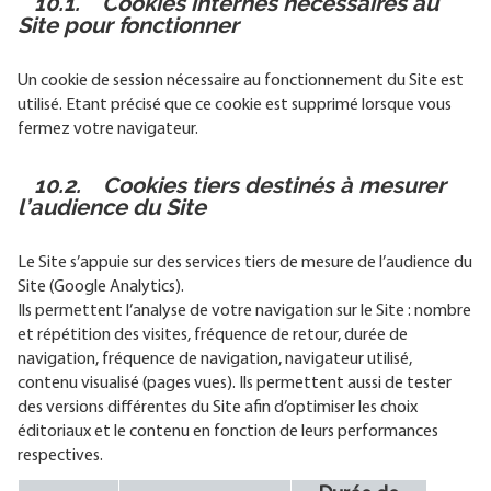
10.1. Cookies internes nécessaires au
Site pour fonctionner
Un cookie de session nécessaire au fonctionnement du Site est
utilisé. Etant précisé que ce cookie est supprimé lorsque vous
fermez votre navigateur.
10.2. Cookies tiers destinés à mesurer
l’audience du Site
Le Site s’appuie sur des services tiers de mesure de l’audience du
Site (Google Analytics).
Ils permettent l’analyse de votre navigation sur le Site : nombre
et répétition des visites, fréquence de retour, durée de
navigation, fréquence de navigation, navigateur utilisé,
contenu visualisé (pages vues). Ils permettent aussi de tester
des versions différentes du Site afin d’optimiser les choix
éditoriaux et le contenu en fonction de leurs performances
respectives.