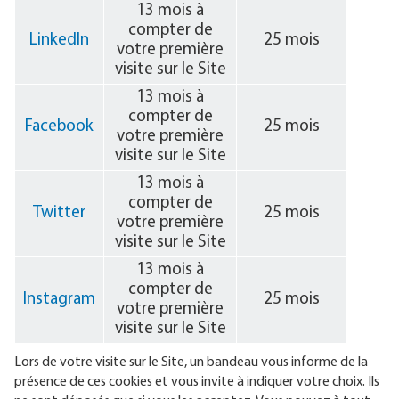
13 mois à
compter de
LinkedIn
25 mois
votre première
visite sur le Site
13 mois à
compter de
Facebook
25 mois
votre première
visite sur le Site
13 mois à
compter de
Twitter
25 mois
votre première
visite sur le Site
13 mois à
compter de
Instagram
25 mois
votre première
visite sur le Site
Lors de votre visite sur le Site, un bandeau vous informe de la
présence de ces cookies et vous invite à indiquer votre choix. Ils