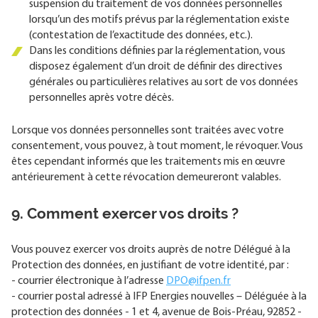
suspension du traitement de vos données personnelles
lorsqu’un des motifs prévus par la réglementation existe
(contestation de l’exactitude des données, etc.).
Dans les conditions définies par la réglementation, vous
disposez également d’un droit de définir des directives
générales ou particulières relatives au sort de vos données
personnelles après votre décès.
Lorsque vos données personnelles sont traitées avec votre
consentement, vous pouvez, à tout moment, le révoquer. Vous
êtes cependant informés que les traitements mis en œuvre
antérieurement à cette révocation demeureront valables.
9. Comment exercer vos droits ?
Vous pouvez exercer vos droits auprès de notre Délégué à la
Protection des données, en justifiant de votre identité, par :
- courrier électronique à l’adresse
DPO@ifpen.fr
- courrier postal adressé à IFP Energies nouvelles – Déléguée à la
protection des données - 1 et 4, avenue de Bois-Préau, 92852 -