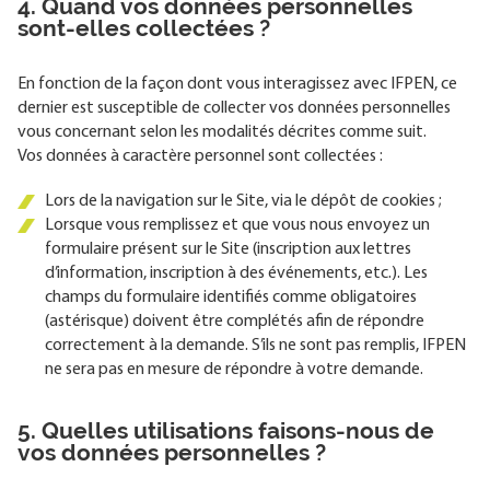
4. Quand vos données personnelles
sont-elles collectées ?
En fonction de la façon dont vous interagissez avec IFPEN, ce
dernier est susceptible de collecter vos données personnelles
vous concernant selon les modalités décrites comme suit.
Vos données à caractère personnel sont collectées :
Lors de la navigation sur le Site, via le dépôt de cookies ;
Lorsque vous remplissez et que vous nous envoyez un
formulaire présent sur le Site (inscription aux lettres
d’information, inscription à des événements, etc.). Les
champs du formulaire identifiés comme obligatoires
(astérisque) doivent être complétés afin de répondre
correctement à la demande. S’ils ne sont pas remplis, IFPEN
ne sera pas en mesure de répondre à votre demande.
5. Quelles utilisations faisons-nous de
vos données personnelles ?