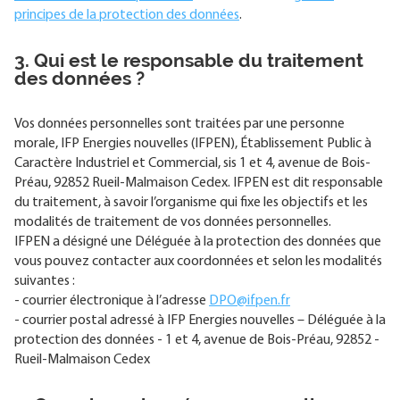
principes de la protection des données
.
3. Qui est le responsable du traitement
des données ?
Vos données personnelles sont traitées par une personne
morale, IFP Energies nouvelles (IFPEN), Établissement Public à
Caractère Industriel et Commercial, sis 1 et 4, avenue de Bois-
Préau, 92852 Rueil-Malmaison Cedex. IFPEN est dit responsable
du traitement, à savoir l’organisme qui fixe les objectifs et les
modalités de traitement de vos données personnelles.
IFPEN a désigné une Déléguée à la protection des données que
vous pouvez contacter aux coordonnées et selon les modalités
suivantes :
- courrier électronique à l’adresse
DPO@ifpen.fr
- courrier postal adressé à IFP Energies nouvelles – Déléguée à la
protection des données - 1 et 4, avenue de Bois-Préau, 92852 -
Rueil-Malmaison Cedex