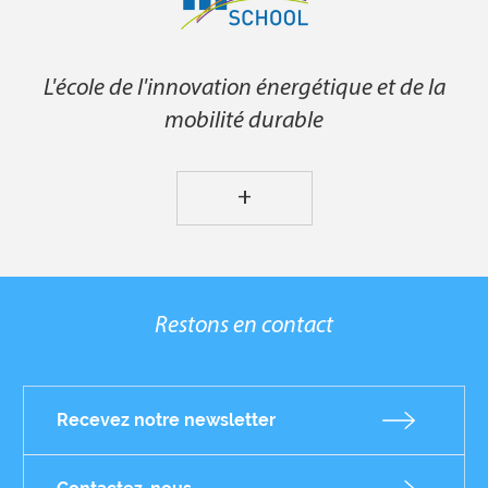
L'école de l'innovation énergétique et de la
mobilité durable
+
Restons en contact
Recevez notre newsletter