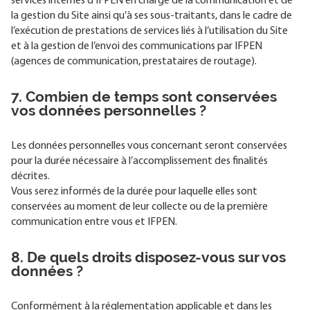
services internes d’IFPEN en charge de la communication et de
la gestion du Site ainsi qu’à ses sous-traitants, dans le cadre de
l’exécution de prestations de services liés à l’utilisation du Site
et à la gestion de l’envoi des communications par IFPEN
(agences de communication, prestataires de routage).
7. Combien de temps sont conservées
vos données personnelles ?
Les données personnelles vous concernant seront conservées
pour la durée nécessaire à l’accomplissement des finalités
décrites.
Vous serez informés de la durée pour laquelle elles sont
conservées au moment de leur collecte ou de la première
communication entre vous et IFPEN.
8. De quels droits disposez-vous sur vos
données ?
Conformément à la réglementation applicable et dans les