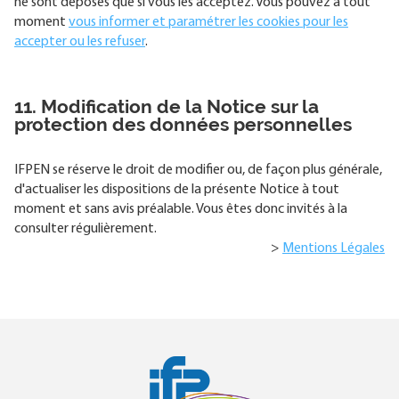
ne sont déposés que si vous les acceptez. Vous pouvez à tout
moment
vous informer et paramétrer les cookies pour les
accepter ou les refuser
.
11. Modification de la Notice sur la
protection des données personnelles
IFPEN se réserve le droit de modifier ou, de façon plus générale,
d'actualiser les dispositions de la présente Notice à tout
moment et sans avis préalable. Vous êtes donc invités à la
consulter régulièrement.
>
Mentions Légales