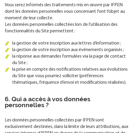
Vous serez informés des traitements mis en œuvre par IFPEN
dont les données personnelles vous concernant font l’objet au
moment de leur collecte.
Les données personnelles collectées lors de l’utilisation des
fonctionnalités du Site permettent :
la gestion de votre inscription aux lettres d’information ;
la gestion de votre inscription aux événements organisés ;
la réponse aux demandes formulées via la page de contact
du Site ;
la prise en compte des notifications relatives aux évolutions
du Site que vous pourriez solliciter (préférences
thématiques, fréquence d’envoi et modifications réalisées).
6. Qui a accès à vos données
personnelles ?
Les données personnelles collectées par IFPEN sont
exclusivement destinées, dans la limite de leurs attributions, aux