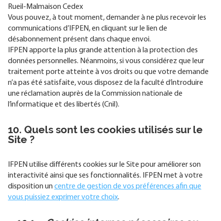
Rueil-Malmaison Cedex
Vous pouvez, à tout moment, demander à ne plus recevoir les
communications d’IFPEN, en cliquant sur le lien de
désabonnement présent dans chaque envoi.
IFPEN apporte la plus grande attention à la protection des
données personnelles. Néanmoins, si vous considérez que leur
traitement porte atteinte à vos droits ou que votre demande
n’a pas été satisfaite, vous disposez de la faculté d’introduire
une réclamation auprès de la Commission nationale de
l’informatique et des libertés (Cnil).
10. Quels sont les cookies utilisés sur le
Site ?
IFPEN utilise différents cookies sur le Site pour améliorer son
interactivité ainsi que ses fonctionnalités. IFPEN met à votre
disposition un
centre de gestion de vos préférences afin que
vous puissiez exprimer votre choix
.