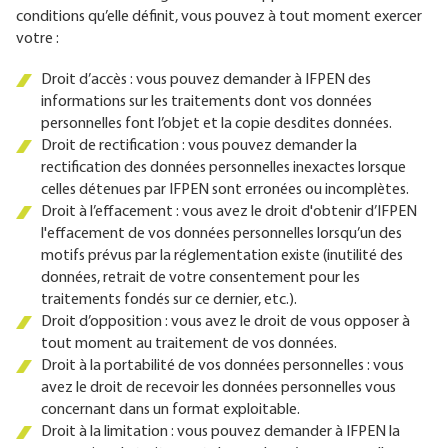
conditions qu’elle définit, vous pouvez à tout moment exercer
votre :
Droit d’accès : vous pouvez demander à IFPEN des
informations sur les traitements dont vos données
personnelles font l’objet et la copie desdites données.
Droit de rectification : vous pouvez demander la
rectification des données personnelles inexactes lorsque
celles détenues par IFPEN sont erronées ou incomplètes.
Droit à l’effacement : vous avez le droit d'obtenir d’IFPEN
l'effacement de vos données personnelles lorsqu’un des
motifs prévus par la réglementation existe (inutilité des
données, retrait de votre consentement pour les
traitements fondés sur ce dernier, etc.).
Droit d’opposition : vous avez le droit de vous opposer à
tout moment au traitement de vos données.
Droit à la portabilité de vos données personnelles : vous
avez le droit de recevoir les données personnelles vous
concernant dans un format exploitable.
Droit à la limitation : vous pouvez demander à IFPEN la