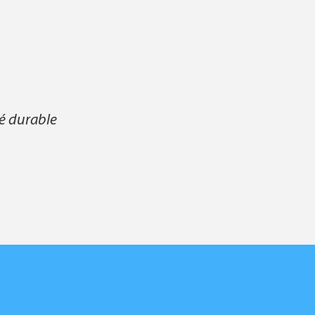
té durable