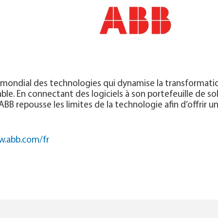
mondial des technologies qui dynamise la transformation 
ble. En connectant des logiciels à son portefeuille de sol
BB repousse les limites de la technologie afin d’offrir 
w.abb.com/fr