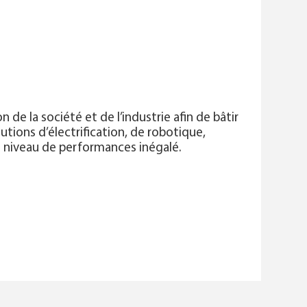
de la société et de l’industrie afin de bâtir
utions d’électrification, de robotique,
un niveau de performances inégalé.