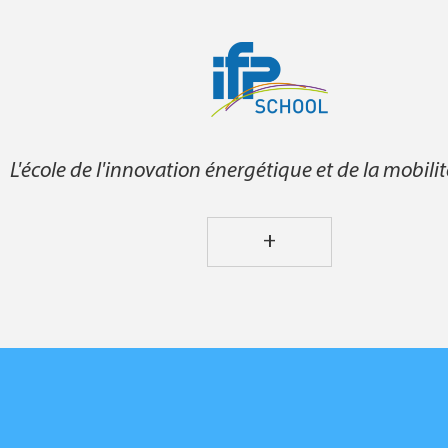
L'école de l'innovation énergétique et de la mobili
+