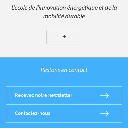
L'école de l'innovation énergétique et de la
mobilité durable
+
Restons en contact
Recevez notre newsletter
Contactez-nous