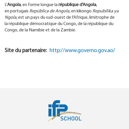
L’
Angola
, en forme longue la
république d'Angola
,
en portugais
República de Angola
, en kikongo
Repubilika ya
Ngola
, est un pays du sud-ouest de l'Afrique, limitrophe de
la république démocratique du Congo, de la république du
Congo, de la Namibie et de la Zambie.
Site du partenaire
http://www.governo.gov.ao/