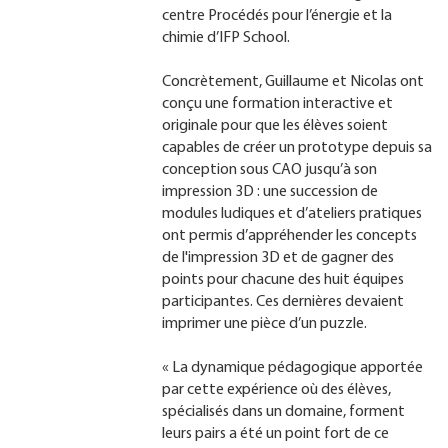
centre Procédés pour l’énergie et la
chimie d’IFP School.
Concrètement, Guillaume et Nicolas ont
conçu une formation interactive et
originale pour que les élèves soient
capables de créer un prototype depuis sa
conception sous CAO jusqu’à son
impression 3D : une succession de
modules ludiques et d’ateliers pratiques
ont permis d’appréhender les concepts
de l'impression 3D et de gagner des
points pour chacune des huit équipes
participantes. Ces dernières devaient
imprimer une pièce d’un puzzle.
« La dynamique pédagogique apportée
par cette expérience où des élèves,
spécialisés dans un domaine, forment
leurs pairs a été un point fort de ce