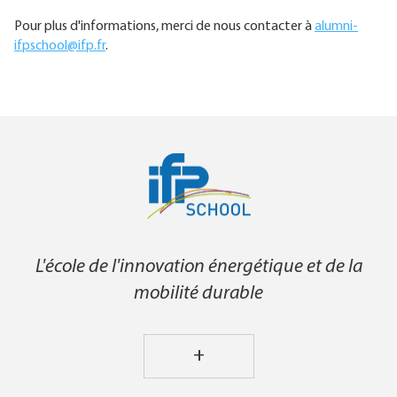
Pour plus d'informations, merci de nous contacter à
alumni-
ifpschool@ifp.fr
.
L'école de l'innovation énergétique et de la
mobilité durable
+