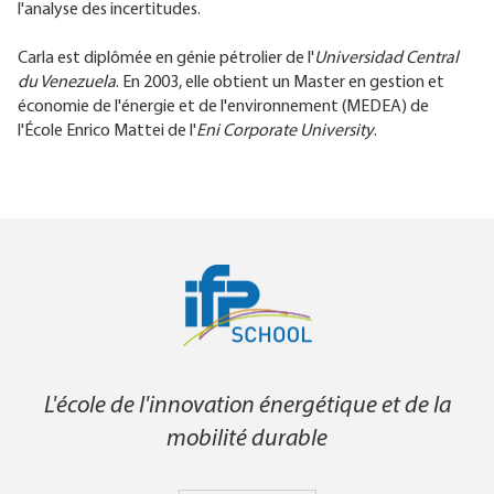
l'analyse des incertitudes.
Carla est diplômée en génie pétrolier de l'
Universidad Central
du Venezuela
. En 2003, elle obtient un Master en gestion et
économie de l'énergie et de l'environnement (MEDEA) de
l'École Enrico Mattei de l'
Eni Corporate University
.
L'école de l'innovation énergétique et de la
mobilité durable