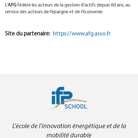
L’
AFG
fédère les acteurs de la gestion d’actifs depuis 60 ans, au
service des acteurs de l’épargne et de l’économie.
Site du partenaire
https://www.afg.asso.fr
L'école de l'innovation énergétique et de la
mobilité durable