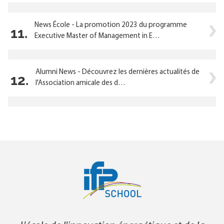
News École - La promotion 2023 du programme
11.
Executive Master of Management in E…
Alumni News - Découvrez les dernières actualités de
12.
l'Association amicale des d…