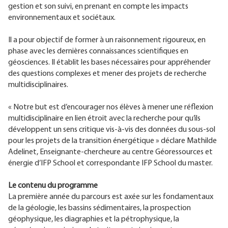
gestion et son suivi, en prenant en compte les impacts
environnementaux et sociétaux.
Il a pour objectif de former à un raisonnement rigoureux, en
phase avec les dernières connaissances scientifiques en
géosciences. Il établit les bases nécessaires pour appréhender
des questions complexes et mener des projets de recherche
multidisciplinaires.
« Notre but est d’encourager nos élèves à mener une réflexion
multidisciplinaire en lien étroit avec la recherche pour qu’ils
développent un sens critique vis-à-vis des données du sous-sol
pour les projets de la transition énergétique » déclare Mathilde
Adelinet, Enseignante-chercheure au centre Géoressources et
énergie d’IFP School et correspondante IFP School du master.
Le contenu du programme
La première année du parcours est axée sur les fondamentaux
de la géologie, les bassins sédimentaires, la prospection
géophysique, les diagraphies et la pétrophysique, la