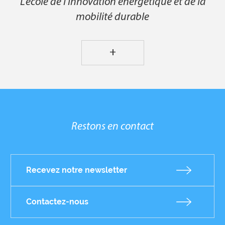
L'école de l'innovation énergétique et de la
mobilité durable
+
Restons en contact
Recevez notre newsletter
Contactez-nous